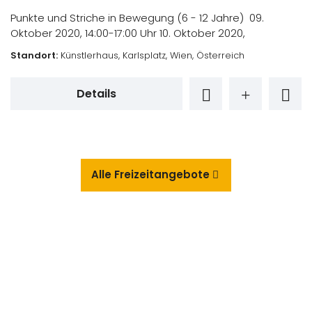
Punkte und Striche in Bewegung (6 - 12 Jahre) 09.
Oktober 2020, 14:00-17:00 Uhr 10. Oktober 2020,
Standort:
Künstlerhaus, Karlsplatz, Wien, Österreich
Details
Alle Freizeitangebote
Events- und Veranstaltungen