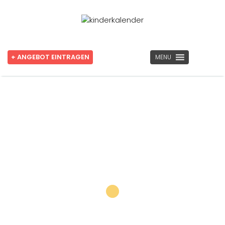
+ ANGEBOT EINTRAGEN
MENU