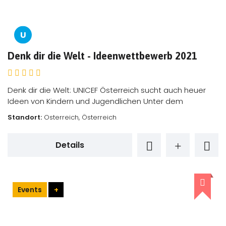
U
Denk dir die Welt - Ideenwettbewerb 2021
Denk dir die Welt: UNICEF Österreich sucht auch heuer
Ideen von Kindern und Jugendlichen Unter dem
Standort:
Osterreich, Österreich
Details
Events
+