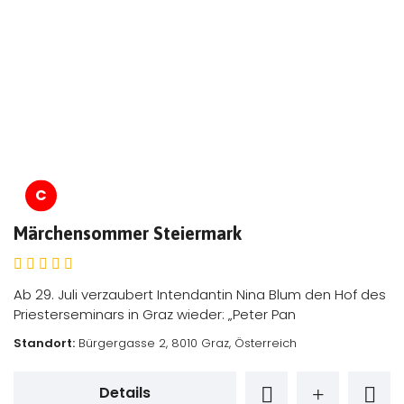
C
Märchensommer Steiermark
Ab 29. Juli verzaubert Intendantin Nina Blum den Hof des
Priesterseminars in Graz wieder: „Peter Pan
Standort:
Bürgergasse 2, 8010 Graz, Österreich
Details