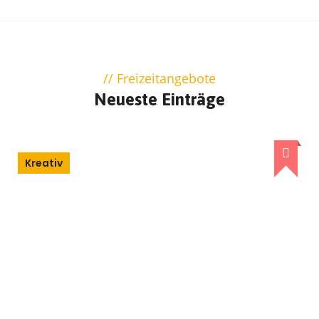
Freizeitangebote
Neueste Einträge
Kreativ