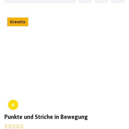
Kreativ
K
Punkte und Striche in Bewegung