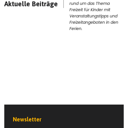
Aktuelle Beiträge
rund um das Thema
Freizeit für Kinder mit
Veranstaltungstipps und
Freizeitangeboten in den
Ferien.
09
MAI
Newsletter