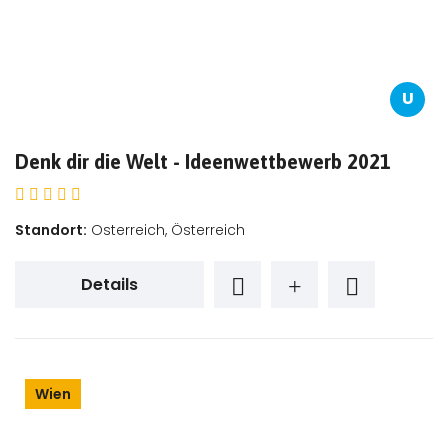
U
Denk dir die Welt - Ideenwettbewerb 2021
Standort:
Osterreich, Österreich
Details
Wien