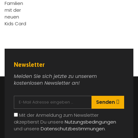
Newsletter
Melden Sie sich jetzte zu unserem
kostenlosen Newsletter an!
Senden
Mit der Anmeldung zum Newsletter
akzeptierst Du unsere
Nutzungsbedingungen
und unsere
Datenschutzbestimmungen
.