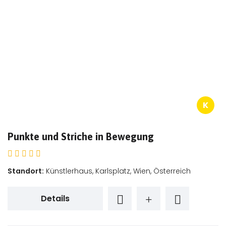
K
Punkte und Striche in Bewegung
Standort:
Künstlerhaus, Karlsplatz, Wien, Österreich
Details