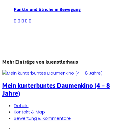
Punkte und Striche in Bewegung
Mehr Einträge von kuenstlerhaus
Mein kunterbuntes Daumenkino (4 – 8
Jahre)
Details
Kontakt & Map
Bewertung & Kommentare