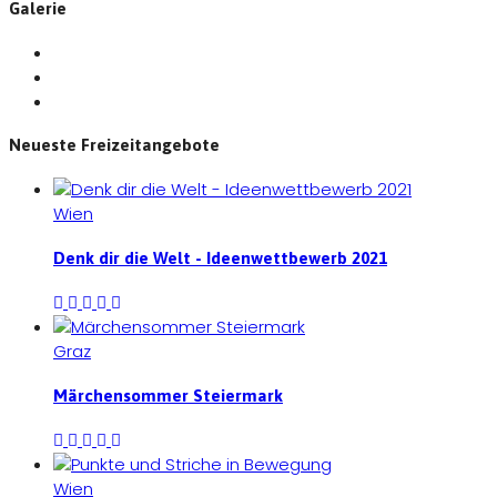
Galerie
Neueste Freizeitangebote
Wien
Denk dir die Welt - Ideenwettbewerb 2021
Graz
Märchensommer Steiermark
Wien