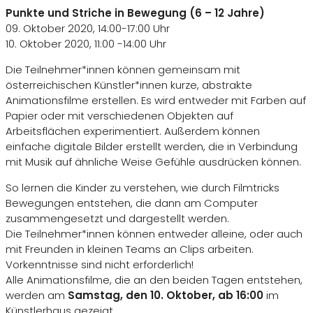
Punkte und Striche in Bewegung (6 – 12 Jahre)
09. Oktober 2020, 14:00-17:00 Uhr
10. Oktober 2020, 11:00 -14:00 Uhr
Die Teilnehmer*innen können gemeinsam mit
österreichischen Künstler*innen kurze, abstrakte
Animationsfilme erstellen. Es wird entweder mit Farben auf
Papier oder mit verschiedenen Objekten auf
Arbeitsflächen experimentiert. Außerdem können
einfache digitale Bilder erstellt werden, die in Verbindung
mit Musik auf ähnliche Weise Gefühle ausdrücken können.
So lernen die Kinder zu verstehen, wie durch Filmtricks
Bewegungen entstehen, die dann am Computer
zusammengesetzt und dargestellt werden.
Die Teilnehmer*innen können entweder alleine, oder auch
mit Freunden in kleinen Teams an Clips arbeiten.
Vorkenntnisse sind nicht erforderlich!
Alle Animationsfilme, die an den beiden Tagen entstehen,
werden am
Samstag, den 10. Oktober, ab 16:00
im
Künstlerhaus gezeigt.