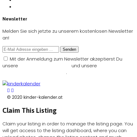
Newsletter
Melden Sie sich jetzte zu unserem kostenlosen Newsletter
an!
Senden
Mit der Anmeldung zum Newsletter akzeptierst Du
unsere
Nutzungsbedingungen
und unsere
Datenschutzbestimmungen
.
© 2020 kinder-kalender.at
Claim This Listing
Claim your listing in order to manage the listing page. You
will get access to the listing dashboard, where you can