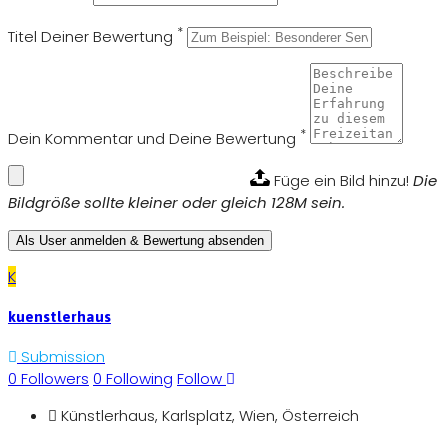
*
Titel Deiner Bewertung
*
Dein Kommentar und Deine Bewertung
Füge ein Bild hinzu!
Die
Bildgröße sollte kleiner oder gleich 128M sein.
Als User anmelden & Bewertung absenden
K
kuenstlerhaus
Submission
0
Followers
0
Following
Follow
Künstlerhaus, Karlsplatz, Wien, Österreich