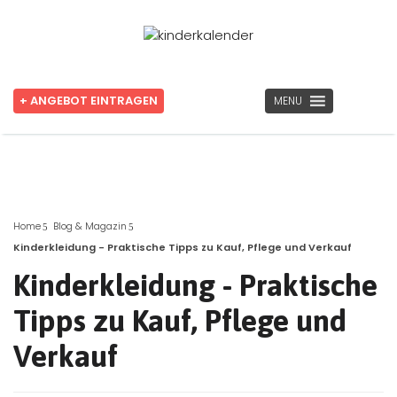
+ ANGEBOT EINTRAGEN
MENU
Home
Blog & Magazin
Kinderkleidung - Praktische Tipps zu Kauf, Pflege und Verkauf
Kinderkleidung - Praktische
Tipps zu Kauf, Pflege und
Verkauf