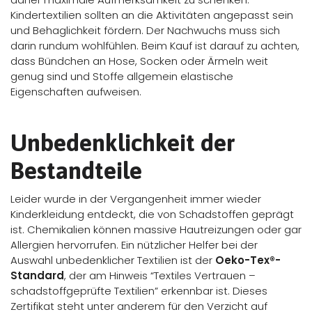
Kindertextilien sollten an die Aktivitäten angepasst sein
und Behaglichkeit fördern. Der Nachwuchs muss sich
darin rundum wohlfühlen. Beim Kauf ist darauf zu achten,
dass Bündchen an Hose, Socken oder Ärmeln weit
genug sind und Stoffe allgemein elastische
Eigenschaften aufweisen.
Unbedenklichkeit der
Bestandteile
Leider wurde in der Vergangenheit immer wieder
Kinderkleidung entdeckt, die von Schadstoffen geprägt
ist. Chemikalien können massive Hautreizungen oder gar
Allergien hervorrufen. Ein nützlicher Helfer bei der
Auswahl unbedenklicher Textilien ist der
Oeko-Tex®-
Standard
, der am Hinweis “Textiles Vertrauen –
schadstoffgeprüfte Textilien” erkennbar ist. Dieses
Zertifikat steht unter anderem für den Verzicht auf