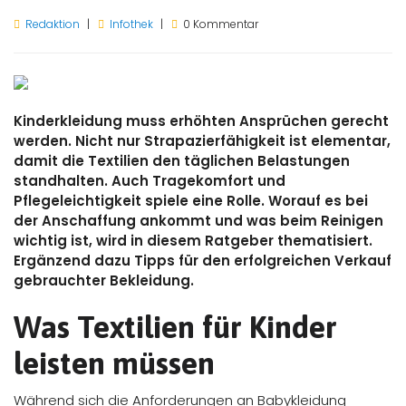
Redaktion
Infothek
0 Kommentar
Kinderkleidung muss erhöhten Ansprüchen gerecht
werden. Nicht nur Strapazierfähigkeit ist elementar,
damit die Textilien den täglichen Belastungen
standhalten. Auch Tragekomfort und
Pflegeleichtigkeit spiele eine Rolle. Worauf es bei
der Anschaffung ankommt und was beim Reinigen
wichtig ist, wird in diesem Ratgeber thematisiert.
Ergänzend dazu Tipps für den erfolgreichen Verkauf
gebrauchter Bekleidung.
Was Textilien für Kinder
leisten müssen
Während sich die Anforderungen an Babykleidung