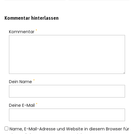
Kommentar hinterlassen
*
Kommentar
*
Dein Name
*
Deine E-Mail
Name, E-Mail-Adresse und Website in diesem Browser für