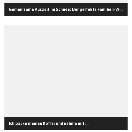
Gemeinsame Auszeit im Schnee: Der perfekte Familien-Winterurlaub in St. Anton
Ich packe meinen Koffer und nehme mit ...