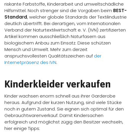
riskante Farbstoffe, Kinderarbeit und umweltschädliche
Hilfsmittel. Noch strenger sind die Vorgaben beim
BEST-
Standard
, welcher globale Standards der Textilindustrie
deutlich übertrifft. Bei derartigen, vom Internationalen
Verband der Naturtextilwirtschaft e. V. (IVN) zertifizierten
Artikel kommen ausschließlich Naturfasern aus
biologischem Anbau zum Einsatz. Diese schützen
Mensch und Umwelt. Mehr zum derzeit
anspruchsvollesten Qualitätszeichen auf
der
Internetpräsenz des IVN
.
Kinderkleider verkaufen
Kinder wachsen enorm schnell aus ihrer Garderobe
heraus. Aufgrund der kurzen Nutzung, sind viele Stücke
noch in gutem Zustand. Sie eignen sich optimal für den
Gebrauchtwarenverkauf. Damit Kindersachen
erfolgreich und möglichst zügig den Besitzer wechseln,
hier einige Tipps: