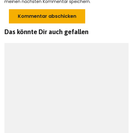
meinen nächsten Kommentar speichern.
Das könnte Dir auch gefallen