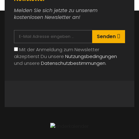
Melden Sie sich jetzte zu unserem
kostenlosen Newsletter an!
Senden
Mit der Anmeldung zum Newsletter
akzeptierst Du unsere
Nutzungsbedingungen
und unsere
Datenschutzbestimmungen
.